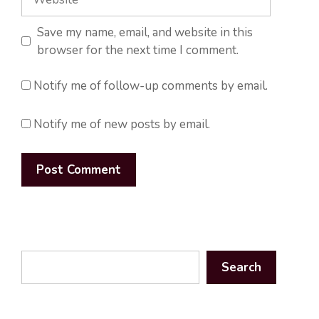
Save my name, email, and website in this
browser for the next time I comment.
Notify me of follow-up comments by email.
Notify me of new posts by email.
Search
Search