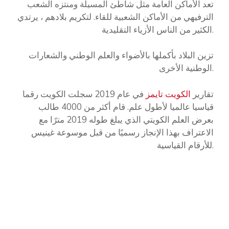
تعد الأماكن العامة مثل شاطئ المسيلة ومنتزه الشعب
الترفيهي من الأماكن الشعبية للقاء. لتكريم بلادهم ، يرتدي
الكثير من الناس الأزياء التقليدية.
تزين البلاد بأكملها بالأضواء والعلم الوطني والشعارات
الوطنية الأخرى.
تقارير
الكويت تايمز
في عام 2019 سجلت الكويت رقما
قياسيا عالميا لأطول علم. قام أكثر من 4000 طالب
بعرض العلم الكويتي الذي يبلغ طوله 2019 مترًا مع
الاعتراف بهذا الإنجاز رسميًا من قبل موسوعة غينيس
للأرقام القياسية.