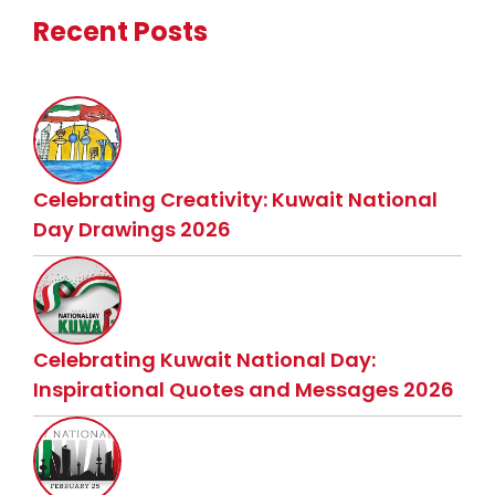
Recent Posts
Celebrating Creativity: Kuwait National
Day Drawings 2026
Celebrating Kuwait National Day:
Inspirational Quotes and Messages 2026