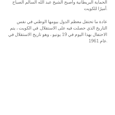
الحماية البريطانية وأصبح الشيخ عبد الله السالم الصباح
أميرًا للكويت.
عادة ما تحتفل معظم الدول بيومها الوطني في نفس
التاريخ الذي حصلت فيه على الاستقلال. في الكويت ، يتم
الاحتفال بهذا اليوم في 19 يونيو ، وهو تاريخ الاستقلال في
عام 1961.