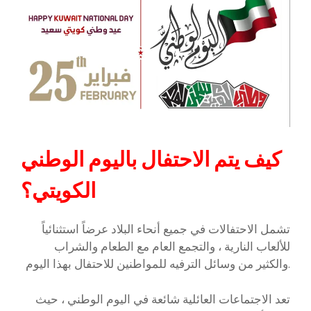
كيف يتم الاحتفال باليوم الوطني
الكويتي؟
تشمل الاحتفالات في جميع أنحاء البلاد عرضاً استثنائياً
للألعاب النارية ، والتجمع العام مع الطعام والشراب
والكثير من وسائل الترفيه للمواطنين للاحتفال بهذا اليوم.
تعد الاجتماعات العائلية شائعة في اليوم الوطني ، حيث