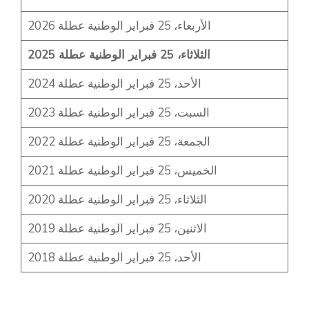
2026 الأربعاء، 25 فبراير الوطنية عطلة
2025 الثلاثاء، 25 فبراير الوطنية عطلة
2024 الأحد، 25 فبراير الوطنية عطلة
2023 السبت، 25 فبراير الوطنية عطلة
2022 الجمعة، 25 فبراير الوطنية عطلة
2021 الخميس، 25 فبراير الوطنية عطلة
2020 الثلاثاء، 25 فبراير الوطنية عطلة
2019 الاثنين، 25 فبراير الوطنية عطلة
2018 الأحد، 25 فبراير الوطنية عطلة