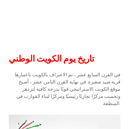
تاريخ يوم الكويت الوطني
في القرن السابع عشر ، تم الاعتراف بالكويت باعتبارها
قرية صيد صغيرة. في نهاية القرن الثامن عشر ، أصبح
موقع الكويت الاستراتيجي قويًا بدرجة كافية لتزدهر
وتحسب مركزًا تجاريًا رئيسيًا ومركزًا لبناء القوارب في
المنطقة.