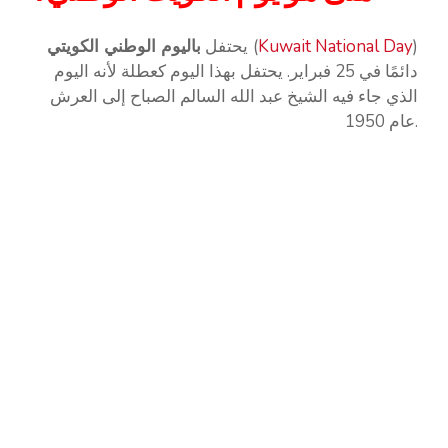
)
Kuwait National Day
(
باليوم الوطني الكويتي
يحتفل
دائمًا في 25 فبراير. يحتفل بهذا اليوم كعطلة لأنه اليوم
الذي جاء فيه الشيخ عبد الله السالم الصباح إلى العرش
عام 1950.