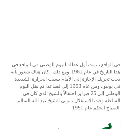
في الواقع ، تمت أول عطلة لليوم الوطني في الواقع في
هذا التاريخ في عام 1962. ومع ذلك ، كان هناك شعور بأنه
يجب تحريك الإجازة إلى الأمام بسبب الحرارة الشديدة
في يونيو ، ومن عام 1963 إلى فصاعدا تم نقل اليوم
الوطني إلى 25 فبراير احتفالاً بالشيخ الذي كان في
السلطة وقت الاستقلال ، تولى الشيخ عبد الله السالم
الصباح الحكم عام 1950.