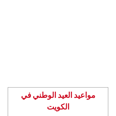
مواعيد العيد الوطني في
الكويت