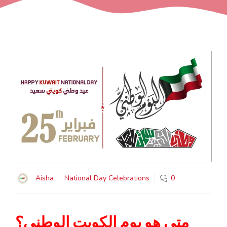
Aisha
National Day Celebrations
0
متى هو يوم الكويت الوطني؟